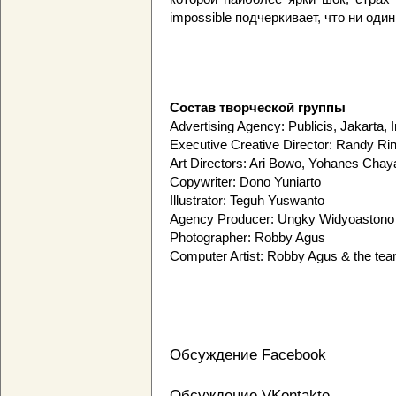
impossible подчеркивает, что ни один
Состав творческой группы
Advertising Agency: Publicis, Jakarta, 
Executive Creative Director: Randy Rin
Art Directors: Ari Bowo, Yohanes Chay
Copywriter: Dono Yuniarto
Illustrator: Teguh Yuswanto
Agency Producer: Ungky Widyoastono
Photographer: Robby Agus
Computer Artist: Robby Agus & the te
Обсуждение Facebook
Обсуждение VKontakte