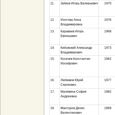
11.
Зубков Игорь Валерьевич
1970
12.
Изотова Анна
1976
Владимировна
13.
Караваев Игорь
1968
Евгеньевич
14.
Кибовский Александр
1973
Владимирович
15.
Косачев Константин
1962
Иосифович
16.
Любимов Юрий
1977
Сергеевич
17.
Малявина София
1982
Андреевна
18.
Мантуров Денис
1969
Валентинович