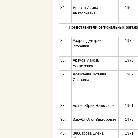
34.
Яровая Ирина
1966
Анатольевна
Представители региональных органо
35.
Азаров Дмитрий
1970
Игоревич
36.
Акимов Максим
1970
Алексеевич
37.
Алексеева Татьяна
1962
Олеговна
38.
Божко Юрий Николаевич
1961
39.
Заруба Олег Викторович
1972
40.
Зяббарова Елена
1971