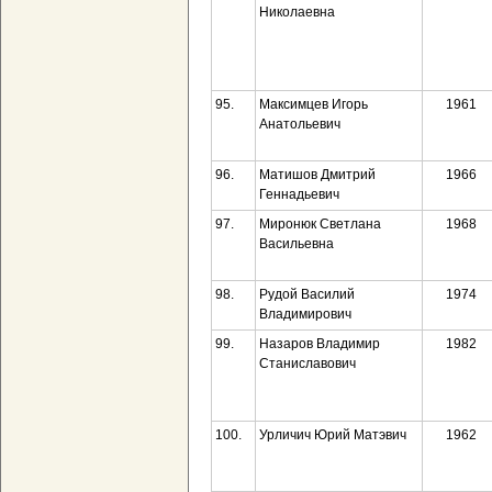
Николаевна
95.
Максимцев Игорь
1961
Анатольевич
96.
Матишов Дмитрий
1966
Геннадьевич
97.
Миронюк Светлана
1968
Васильевна
98.
Рудой Василий
1974
Владимирович
99.
Назаров Владимир
1982
Станиславович
100.
Урличич Юрий Матэвич
1962