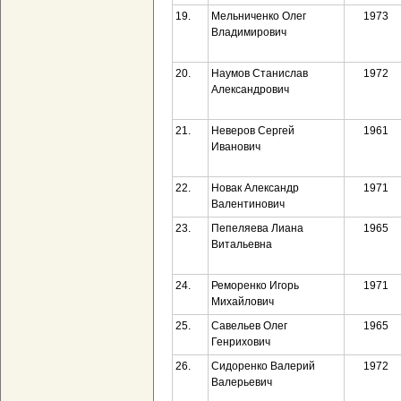
19.
Мельниченко Олег
1973
Владимирович
20.
Наумов Станислав
1972
Александрович
21.
Неверов Сергей
1961
Иванович
22.
Новак Александр
1971
Валентинович
23.
Пепеляева Лиана
1965
Витальевна
24.
Реморенко Игорь
1971
Михайлович
25.
Савельев Олег
1965
Генрихович
26.
Сидоренко Валерий
1972
Валерьевич