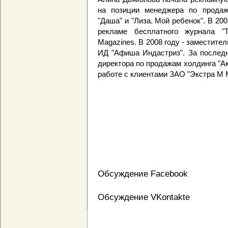
на позиции менеджера по прода
"Даша" и "Лиза. Мой ребенок". В 20
рекламе бесплатного журнала "
Magazines. В 2008 году - заместите
ИД "Афиша Индастриз". За последн
директора по продажам холдинга "А
работе с клиентами ЗАО "Экстра М 
Обсуждение Facebook
Обсуждение VKontakte