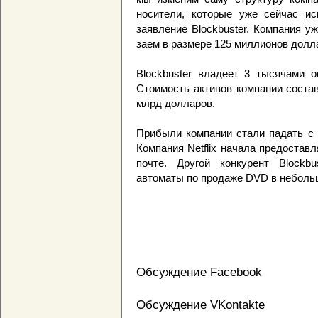
носители, которые уже сейчас ис
заявление Blockbuster. Компания 
заем в размере 125 миллионов долл
Blockbuster владеет 3 тысячами 
Стоимость активов компании состав
млрд долларов.
Прибыли компании стали падать с 
Компания Netflix начала предостав
почте. Другой конкурент Blockbus
автоматы по продаже DVD в небольш
Обсуждение Facebook
Обсуждение VKontakte