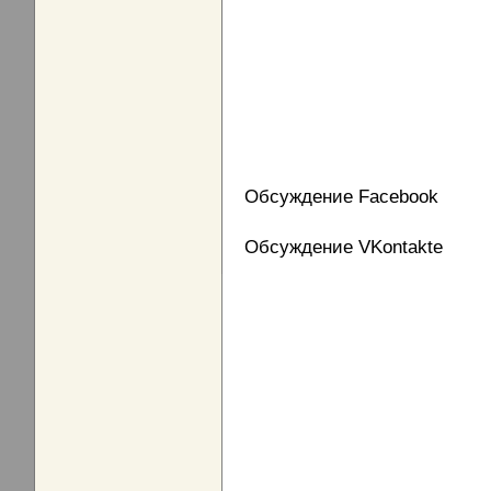
Обсуждение Facebook
Обсуждение VKontakte