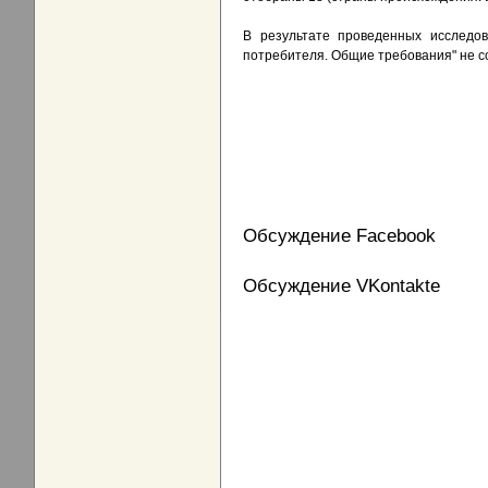
В результате проведенных исследо
потребителя. Общие требования" не соо
Обсуждение Facebook
Обсуждение VKontakte