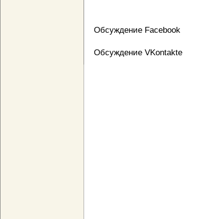
Обсуждение Facebook
Обсуждение VKontakte