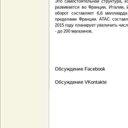
Это самостоятельная структура, к
развивается во Франции, Италии, 
оборот составляет 6,6 миллиарда
пределами Франции. ATAC составл
2015 году планирует увеличить числ
- до 200 магазинов.
Обсуждение Facebook
Обсуждение VKontakte