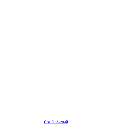
Сок Любимый