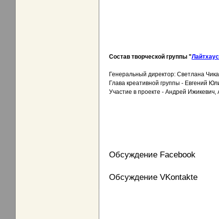
Состав творческой группы "
Лайтхаус
Генеральный директор: Светлана Чик
Глава креативной группы - Евгений Юл
Участие в проекте - Андрей Ижикевич,
Обсуждение Facebook
Обсуждение VKontakte