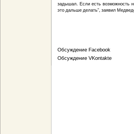
задышал. Если есть возможность н
это дальше делать", заявил Медвед
Обсуждение Facebook
Обсуждение VKontakte