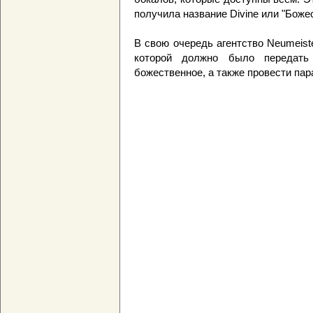
получила название Divine или "Боже
В свою очередь агентство Neumeist
которой должно было передать
божественное, а также провести па