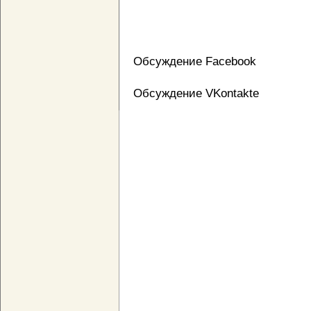
Обсуждение Facebook
Обсуждение VKontakte