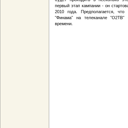
первый этап кампании - он стартов
2010 года. Предполагается, что
"Финама" на телеканале "О2ТВ"
времени.