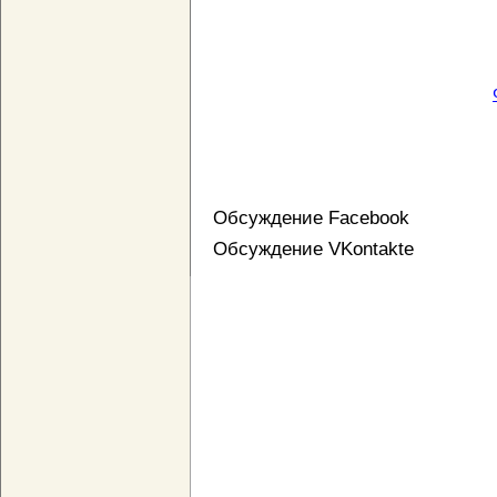
Обсуждение Facebook
Обсуждение VKontakte