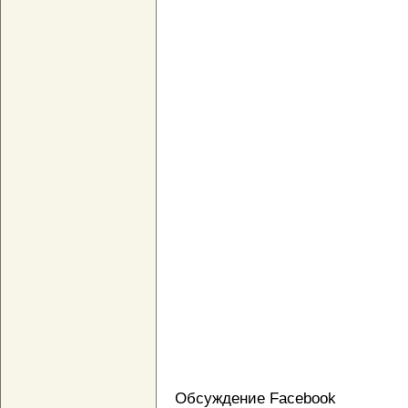
Обсуждение Facebook