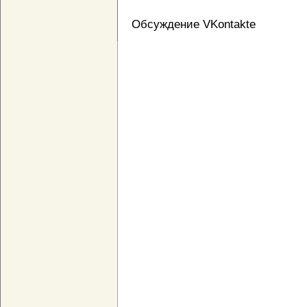
Обсуждение VKontakte