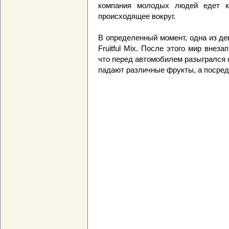
компания молодых людей едет к
происходящее вокруг.
В определенный момент, одна из де
Fruitful Mix. После этого мир внеза
что перед автомобилем разыгрался 
падают различные фрукты, а посреди