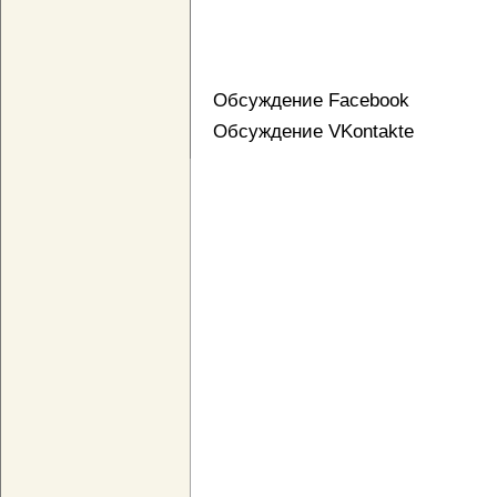
Обсуждение Facebook
Обсуждение VKontakte