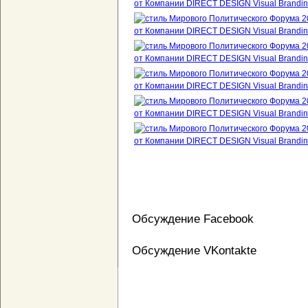
Обсуждение Facebook
Обсуждение VKontakte