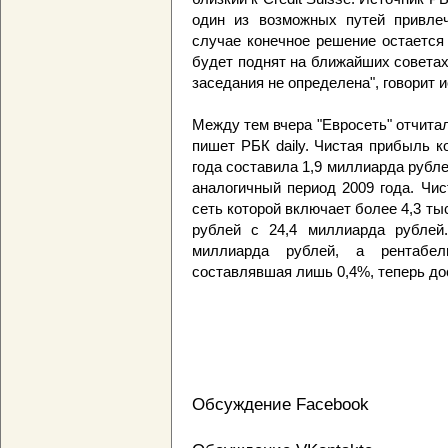
один из возможных путей привле
случае конечное решение остается
будет поднят на ближайших советах
заседания не определена", говорит и
Между тем вчера "Евросеть" отчитал
пишет РБК daily. Чистая прибыль 
года составила 1,9 миллиарда рубле
аналогичный период 2009 года. Чи
сеть которой включает более 4,3 ты
рублей с 24,4 миллиарда рублей
миллиарда рублей, а рентабе
составлявшая лишь 0,4%, теперь до
Обсуждение Facebook