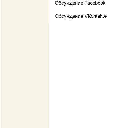
Обсуждение Facebook
Обсуждение VKontakte