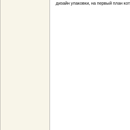
дизайн упаковки, на первый план ко