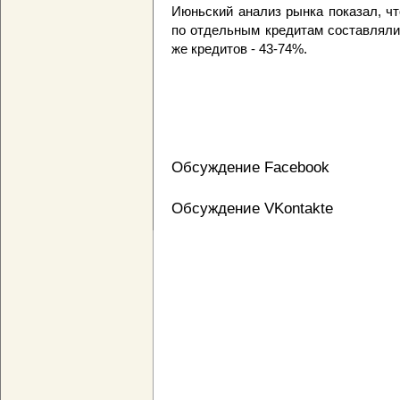
Июньский анализ рынка показал, ч
по отдельным кредитам составляли
же кредитов - 43-74%.
Обсуждение Facebook
Обсуждение VKontakte