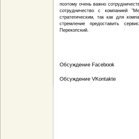
поэтому очень важно сотрудничеств
сотрудничество с компанией "М
стратегическим, так как для комп
стремление предоставить серви
Перекопский.
Обсуждение Facebook
Обсуждение VKontakte