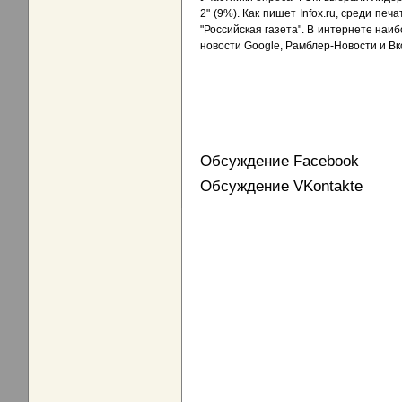
2" (9%). Как пишет Infox.ru, среди п
"Российская газета". В интернете наиб
новости Google, Рамблер-Новости и Вк
Обсуждение Facebook
Обсуждение VKontakte