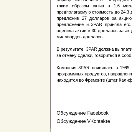
таким образом актив в 1,6 милл
предполагаемую стоимость до 24,3 
предложив 27 долларов за акцию.
предложение и 3PAR приняла его.
оценила актив в 30 долларов за ак
миллиардов долларов.
В результате, 3PAR должна выплати
за отмену сделки, говориться в сооб
Компания 3PAR появилась в 1999 г
программных продуктов, направленн
находится во Фремонте (штат Калиф
Обсуждение Facebook
Обсуждение VKontakte