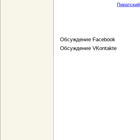
Пиратский
Обсуждение Facebook
Обсуждение VKontakte