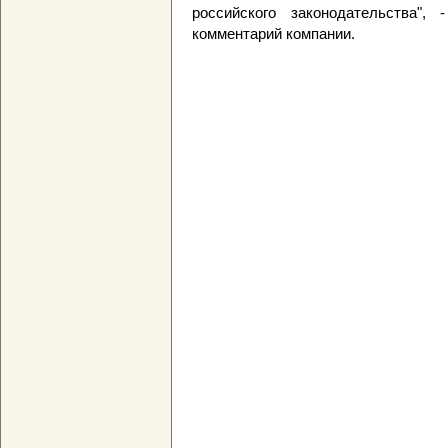
российского законодательства"
комментарий компании.