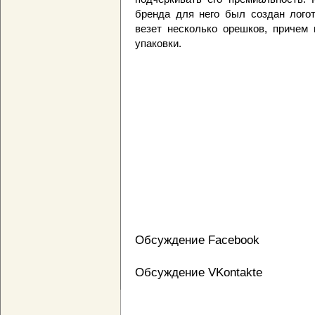
бренда для него был создан логот
везет несколько орешков, причем 
упаковки.
Обсуждение Facebook
Обсуждение VKontakte