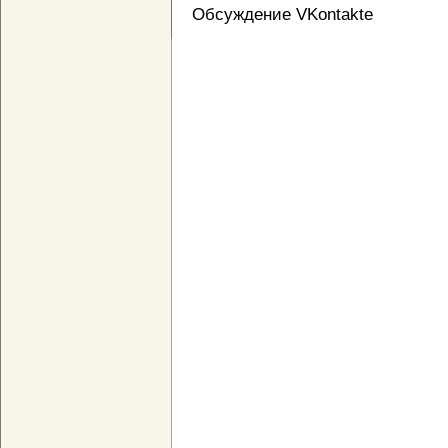
Обсуждение VKontakte