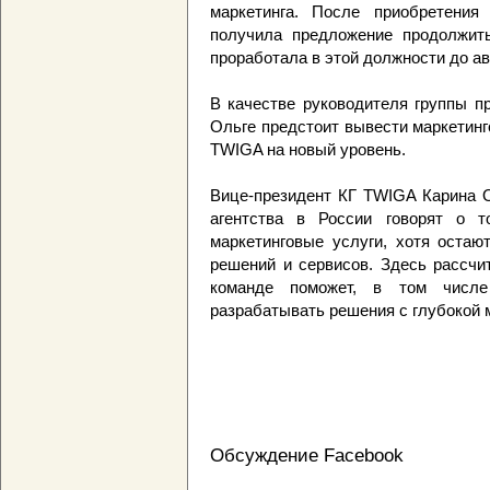
маркетинга. После приобретения 
получила предложение продолжит
проработала в этой должности до ав
В качестве руководителя группы п
Ольге предстоит вывести маркетин
TWIGA на новый уровень.
Вице-президент КГ TWIGA Карина О
агентства в России говорят о т
маркетинговые услуги, хотя остаю
решений и сервисов. Здесь рассчи
команде поможет, в том числ
разрабатывать решения с глубокой 
Обсуждение Facebook