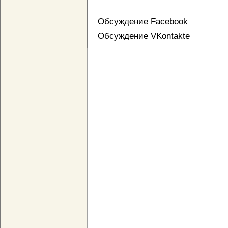
Обсуждение Facebook
Обсуждение VKontakte