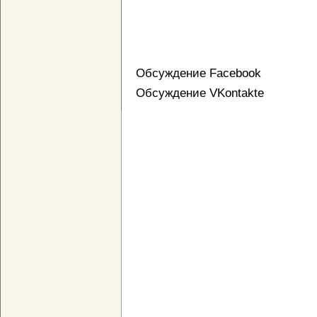
Обсуждение Facebook
Обсуждение VKontakte