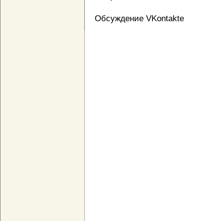
Обсуждение VKontakte