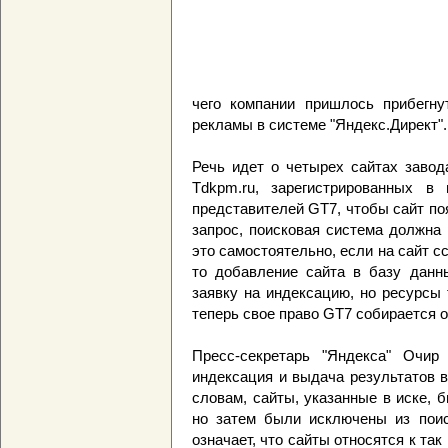
чего компании пришлось прибегну
рекламы в системе "Яндекс.Директ".
Речь идет о четырех сайтах завода:
Tdkpm.ru, зарегистрированных в
представителей GT7, чтобы сайт по
запрос, поисковая система должна
это самостоятельно, если на сайт с
то добавление сайта в базу данн
заявку на индексацию, но ресурсы 
теперь свое право GT7 собирается о
Пресс-секретарь "Яндекса" Очир
индексация и выдача результатов в
словам, сайты, указанные в иске, 
но затем были исключены из поис
означает, что сайты относятся к та