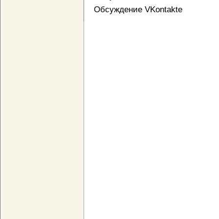
Обсуждение VKontakte