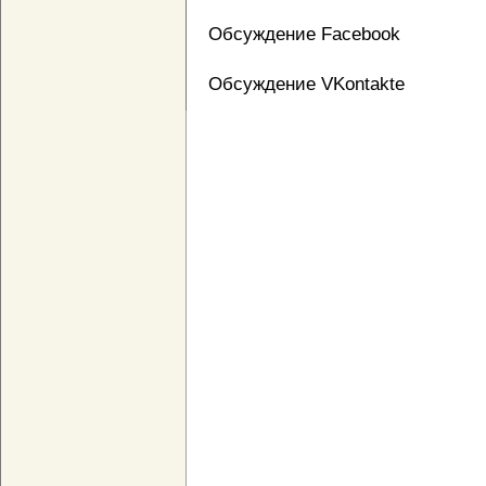
Обсуждение Facebook
Обсуждение VKontakte