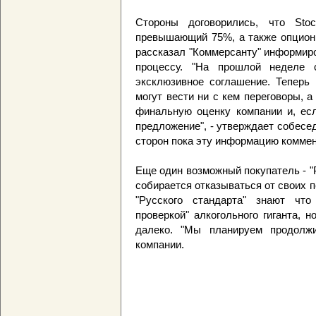
Стороны договорились, что Stoc
превышающий 75%, а также опцион
рассказал "Коммерсанту" информиро
процессу. "На прошлой неделе 
эксклюзивное соглашение. Теперь 
могут вести ни с кем переговоры, а 
финальную оценку компании и, есл
предложение", - утверждает собес
сторон пока эту информацию коммен
Еще один возможный покупатель - "
собирается отказываться от своих 
"Русского стандарта" знают что 
проверкой" алкогольного гиганта, 
далеко. "Мы планируем продолжит
компании.