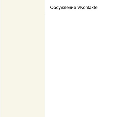
Обсуждение VKontakte