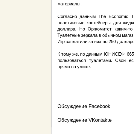
материалы.
Согласно данным The Economic Ti
пластиковые контейнеры для жидко
доллара. Но Оргкомитет каким-то
Туалетные зеркала в обычном магаз
Игр заплатили за них по 250 долларо
К тому же, по данным ЮНИСЕФ, 665
пользоваться туалетами. Свои ес
прямо на улице.
Обсуждение Facebook
Обсуждение VKontakte