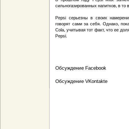
сильногазированных напитков, в то 
Pepsi серьезны в своих намерен
говорят сами за себя. Однако, пок
Cola, учитывая тот факт, что ее до
Pepsi.
Обсуждение Facebook
Обсуждение VKontakte