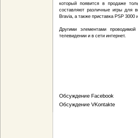
который появится в продаже тол
составляют различные игры для в
Bravia, а также приставка PSP 3000 
Другими элементами проводимой
телевидении и в сети интернет.
Обсуждение Facebook
Обсуждение VKontakte