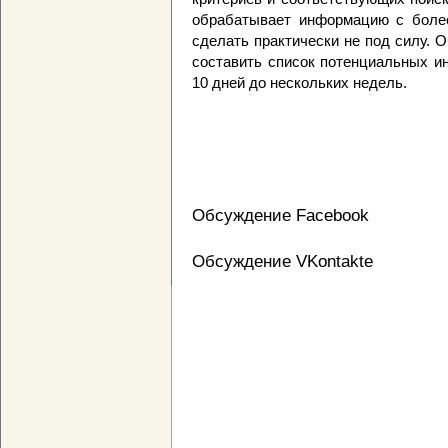
обрабатывает информацию с более
сделать практически не под силу. 
составить список потенциальных ин
10 дней до нескольких недель.
Обсуждение Facebook
Обсуждение VKontakte