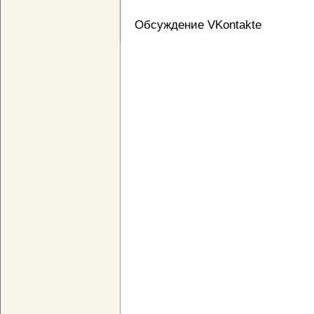
Обсуждение VKontakte