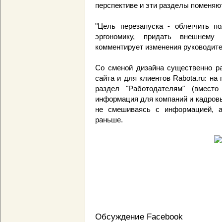
перспективе и эти разделы поменяю
"Цель перезапуска - облегчить п
эргономику, придать внешнему
комментирует изменения руководите
Со сменой дизайна существенно р
сайта и для клиентов Rabota.ru: н
раздел "Работодателям" (вместо
информация для компаний и кадровы
не смешиваясь с информацией, а
раньше.
Обсуждение Facebook