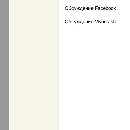
Обсуждение Facebook
Обсуждение VKontakte