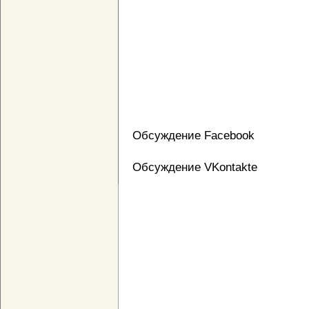
Обсуждение Facebook
Обсуждение VKontakte