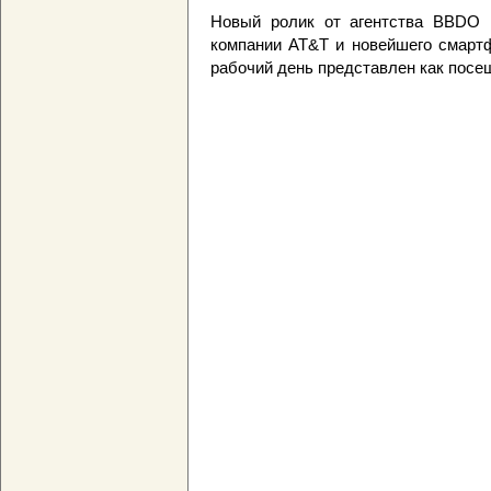
Новый ролик от агентства BBDO 
компании AT&T и новейшего смартф
рабочий день представлен как посе