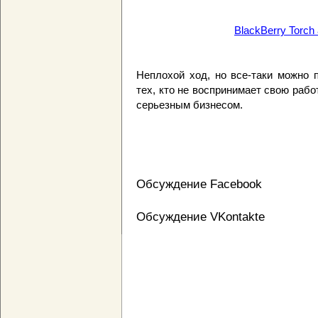
BlackBerry Torch 
Неплохой ход, но все-таки можно п
тех, кто не воспринимает свою рабо
серьезным бизнесом.
Обсуждение Facebook
Обсуждение VKontakte