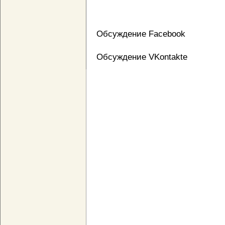
Обсуждение Facebook
Обсуждение VKontakte