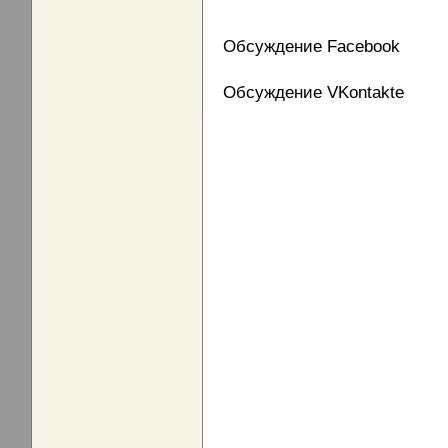
Обсуждение Facebook
Обсуждение VKontakte