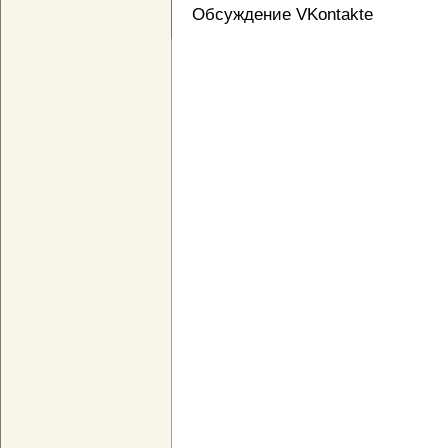
Обсуждение VKontakte