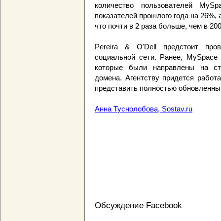
количество пользователей MySp
показателей прошлого года на 26%, 
что почти в 2 раза больше, чем в 200
Pereira & O'Dell предстоит про
социальной сети. Ранее, MySpace
которые были направлены на ст
домена. Агентству придется работ
представить полностью обновленный
Анна Туснолобова, Sostav.ru
Обсуждение Facebook