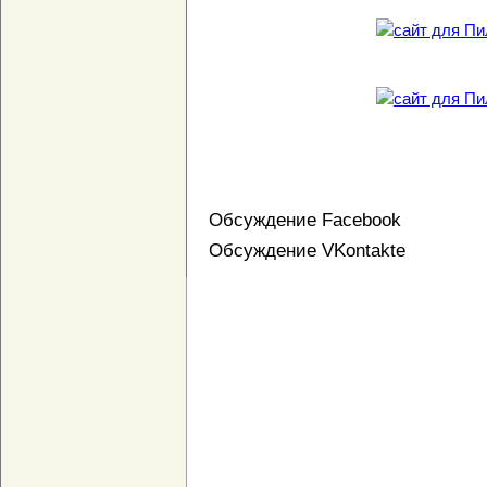
Обсуждение Facebook
Обсуждение VKontakte