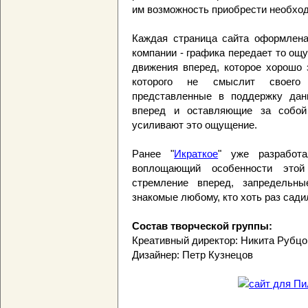
им возможность приобрести необход
Каждая страница сайта оформлена
компании - графика передает то ощ
движения вперед, которое хорошо 
которого не смыслит своего 
представленные в поддержку дан
вперед и оставляющие за собой
усиливают это ощущение.
Ранее "
Икраткое
" уже разработа
воплощающий особенности этой
стремление вперед, запредельн
знакомые любому, кто хоть раз сади
Состав творческой группы:
Креативный директор: Никита Рубцо
Дизайнер: Петр Кузнецов