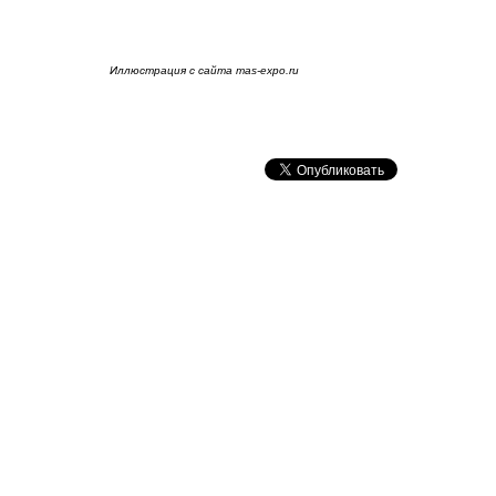
Иллюстрация с сайта mas-expo.ru