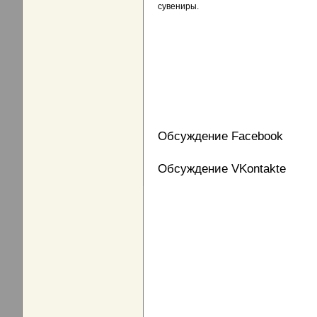
сувениры.
Обсуждение Facebook
Обсуждение VKontakte