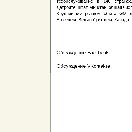
техобслуживание в 140 странах
Детройте, штат Мичиган, общая числ
Крупнейшим рынком сбыта GM я
Бразилия, Великобритания, Канада, 
Обсуждение Facebook
Обсуждение VKontakte