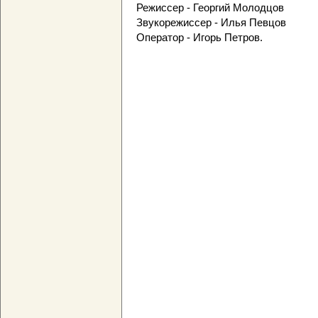
Режиссер - Георгий Молодцов
Звукорежиссер - Илья Певцов
Оператор - Игорь Петров.