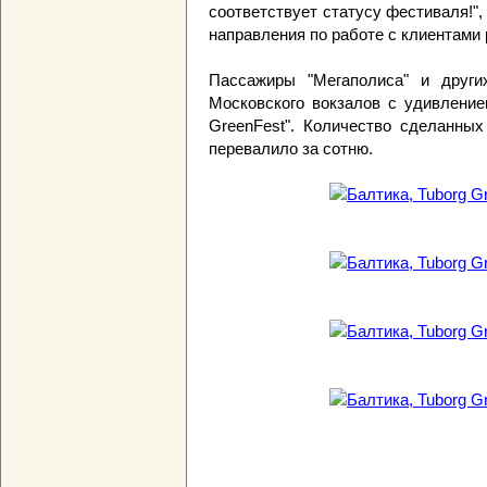
соответствует статусу фестиваля!",
направления по работе с клиентами
Пассажиры "Мегаполиса" и други
Московского вокзалов с удивление
GreenFest". Количество сделанны
перевалило за сотню.