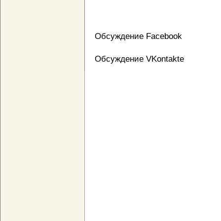
Обсуждение Facebook
Обсуждение VKontakte