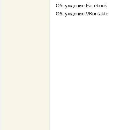
Обсуждение Facebook
Обсуждение VKontakte