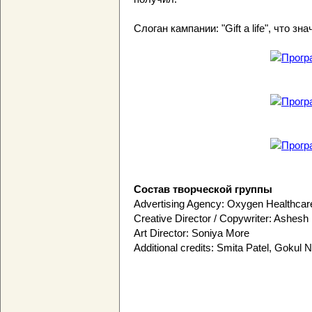
Слоган кампании: "Gift a life", что зн
Состав творческой группы
Advertising Agency: Oxygen Healthcar
Creative Director / Copywriter: Ashesh
Art Director: Soniya More
Additional credits: Smita Patel, Gokul