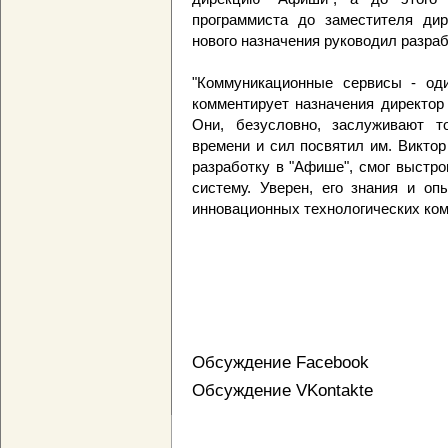
программиста до заместителя дир
нового назначения руководил разраб
"Коммуникационные сервисы - оди
комментирует назначения директор
Они, безусловно, заслуживают т
времени и сил посвятил им. Виктор
разработку в "Афише", смог выстр
систему. Уверен, его знания и оп
инновационных технологических ком
Обсуждение Facebook
Обсуждение VKontakte