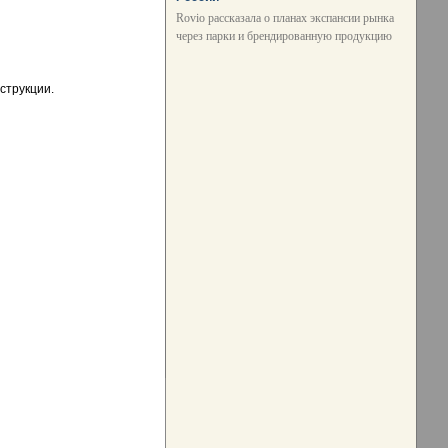
Rovio рассказала о планах экспансии рынка
через парки и брендированную продукцию
струкции.